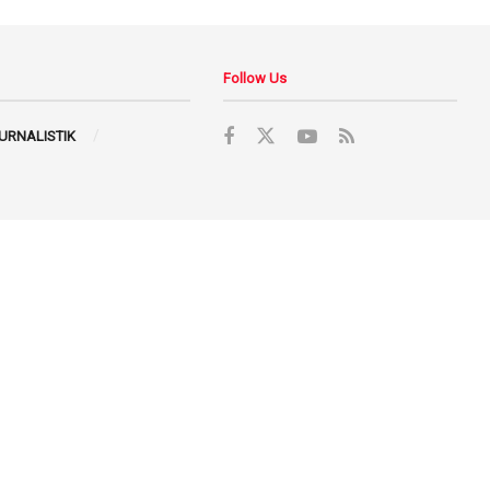
Follow Us
JURNALISTIK