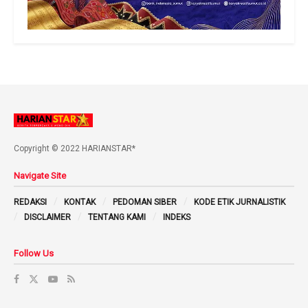
Copyright © 2022 HARIANSTAR*
Navigate Site
REDAKSI
KONTAK
PEDOMAN SIBER
KODE ETIK JURNALISTIK
DISCLAIMER
TENTANG KAMI
INDEKS
Follow Us