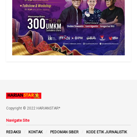
Copyright © 2022 HARIANSTAR*
Navigate Site
REDAKSI
KONTAK
PEDOMAN SIBER
KODE ETIK JURNALISTIK