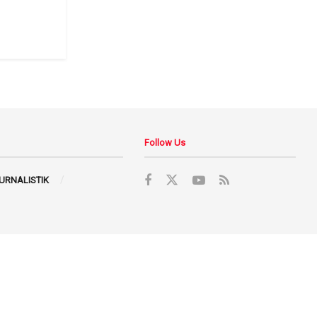
Follow Us
JURNALISTIK