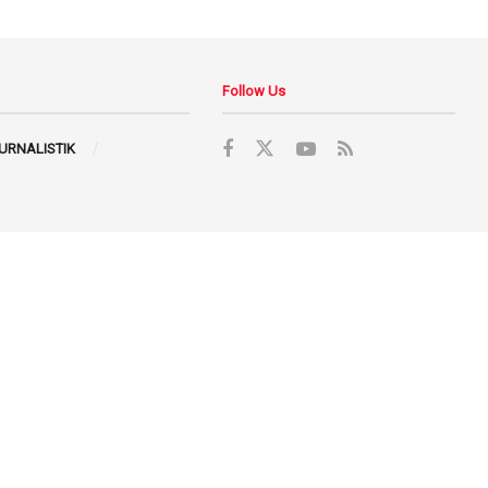
Follow Us
JURNALISTIK