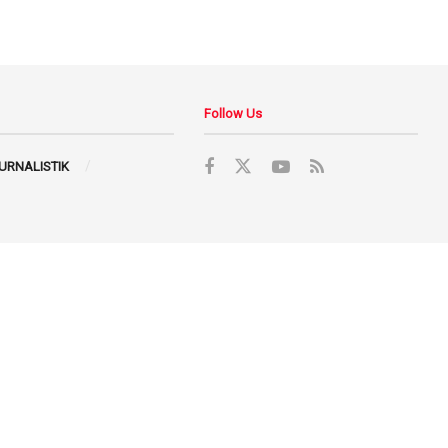
Follow Us
JURNALISTIK