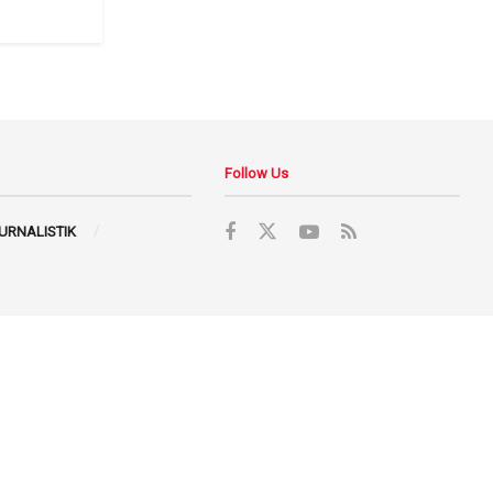
Follow Us
JURNALISTIK