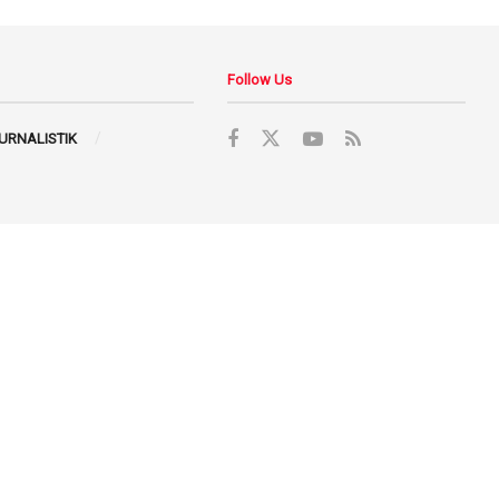
Follow Us
JURNALISTIK