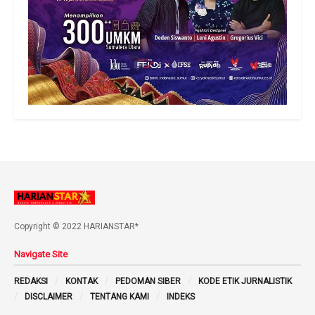
Copyright © 2022 HARIANSTAR*
Navigate Site
REDAKSI
KONTAK
PEDOMAN SIBER
KODE ETIK JURNALISTIK
DISCLAIMER
TENTANG KAMI
INDEKS