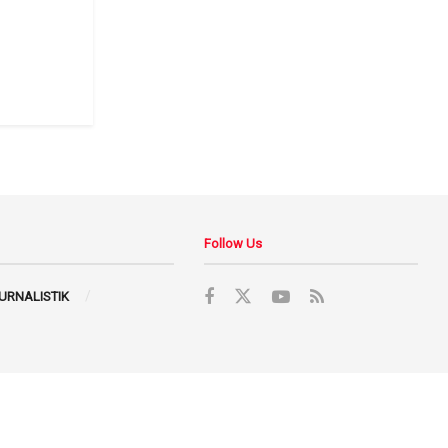
Follow Us
JURNALISTIK