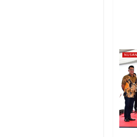
NUSAN