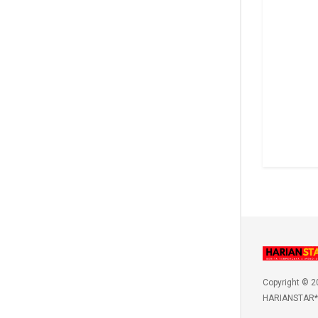
Copyright © 2
HARIANSTAR*