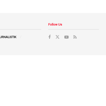
Follow Us
JURNALISTIK