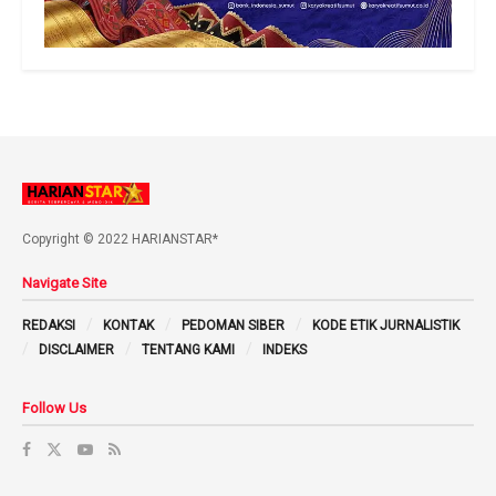
Copyright © 2022 HARIANSTAR*
Navigate Site
REDAKSI
KONTAK
PEDOMAN SIBER
KODE ETIK JURNALISTIK
DISCLAIMER
TENTANG KAMI
INDEKS
Follow Us