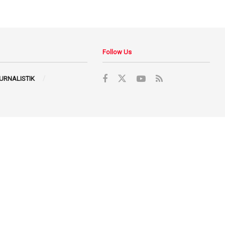
Follow Us
JURNALISTIK