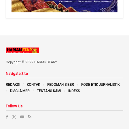
Copyright © 2022 HARIANSTAR*
Navigate Site
REDAKSI
KONTAK
PEDOMAN SIBER
KODE ETIK JURNALISTIK
DISCLAIMER
TENTANG KAMI
INDEKS
Follow Us