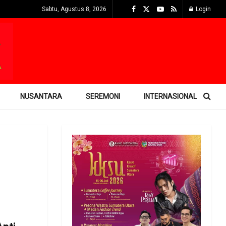
Sabtu, Agustus 8, 2026
Login
NUSANTARA
SEREMONI
INTERNASIONAL