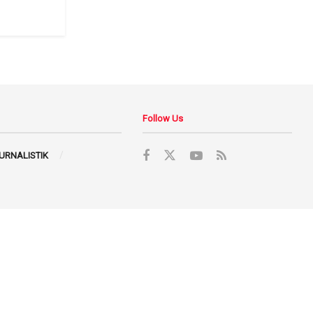
Follow Us
JURNALISTIK