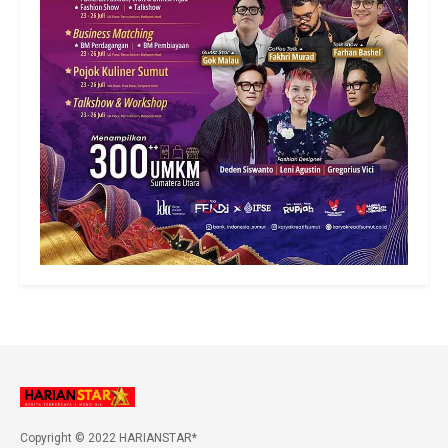
Copyright © 2022 HARIANSTAR*