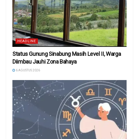
HEADLINE
Status Gunung Sinabung Masih Level II, Warga
Diimbau Jauhi Zona Bahaya
6 AGUSTUS 2026