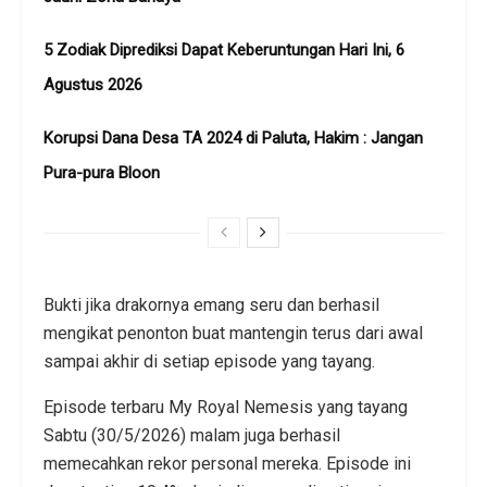
5 Zodiak Diprediksi Dapat Keberuntungan Hari Ini, 6
Agustus 2026
Korupsi Dana Desa TA 2024 di Paluta, Hakim : Jangan
Pura-pura Bloon
Bukti jika drakornya emang seru dan berhasil
mengikat penonton buat mantengin terus dari awal
sampai akhir di setiap episode yang tayang.
Episode terbaru My Royal Nemesis yang tayang
Sabtu (30/5/2026) malam juga berhasil
memecahkan rekor personal mereka. Episode ini