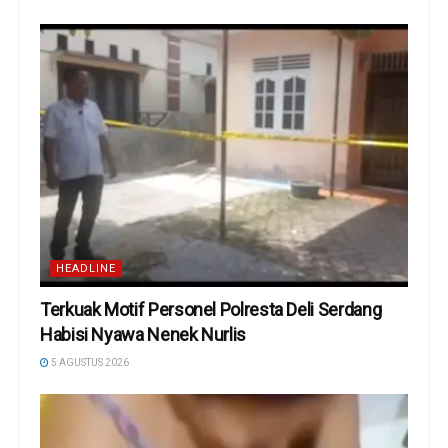
HEADLINE
Terkuak Motif Personel Polresta Deli Serdang
Habisi Nyawa Nenek Nurlis
5 AGUSTUS 2026