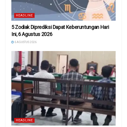
HEADLINE
5 Zodiak Diprediksi Dapat Keberuntungan Hari
Ini, 6 Agustus 2026
6 AGUSTUS 2026
HEADLINE