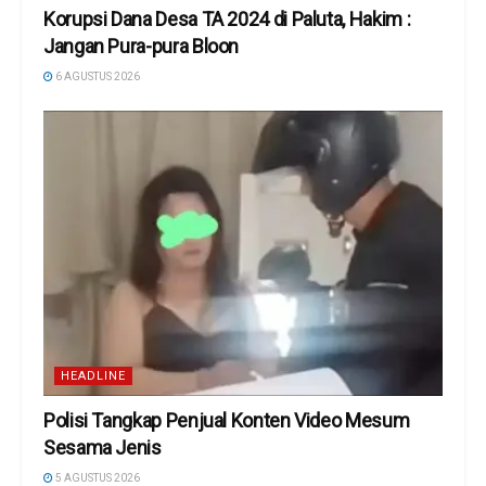
Korupsi Dana Desa TA 2024 di Paluta, Hakim :
Jangan Pura-pura Bloon
6 AGUSTUS 2026
HEADLINE
Polisi Tangkap Penjual Konten Video Mesum
Sesama Jenis
5 AGUSTUS 2026