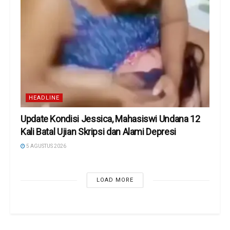
HEADLINE
Update Kondisi Jessica, Mahasiswi Undana 12
Kali Batal Ujian Skripsi dan Alami Depresi
5 AGUSTUS 2026
LOAD MORE