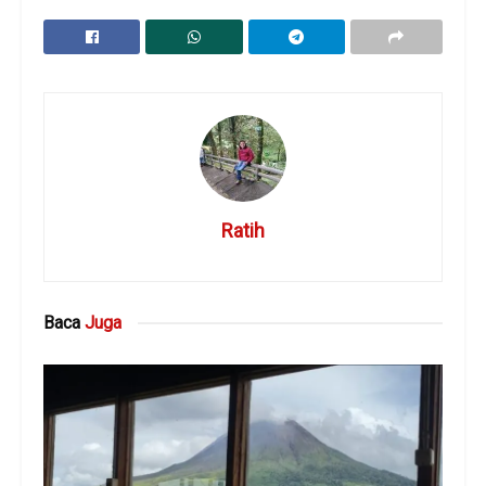
Ratih
Baca
Juga