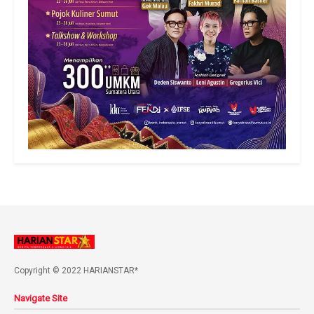
Copyright © 2022 HARIANSTAR*
Navigate Site