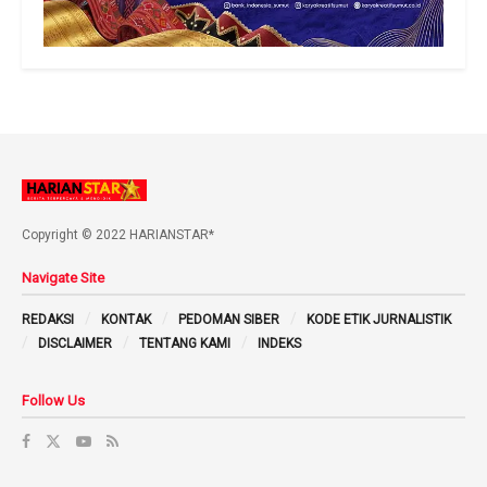
Copyright © 2022 HARIANSTAR*
Navigate Site
REDAKSI
KONTAK
PEDOMAN SIBER
KODE ETIK JURNALISTIK
DISCLAIMER
TENTANG KAMI
INDEKS
Follow Us