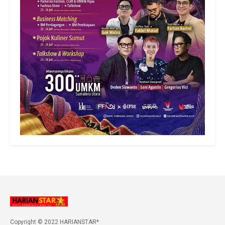
Copyright © 2022 HARIANSTAR*