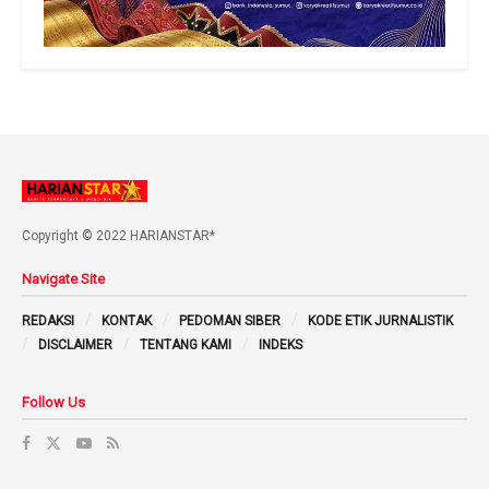
Copyright © 2022 HARIANSTAR*
Navigate Site
REDAKSI
KONTAK
PEDOMAN SIBER
KODE ETIK JURNALISTIK
DISCLAIMER
TENTANG KAMI
INDEKS
Follow Us