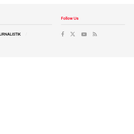
Follow Us
JURNALISTIK