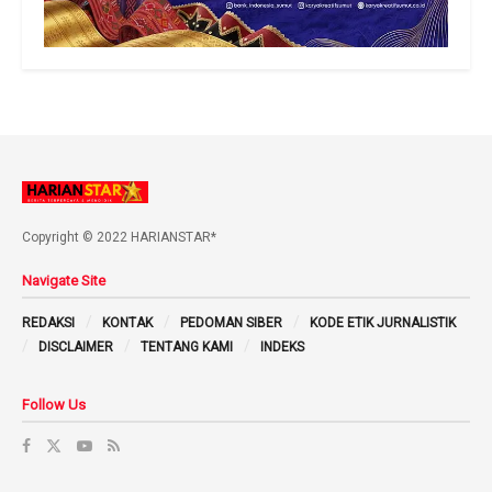
Copyright © 2022 HARIANSTAR*
Navigate Site
REDAKSI
KONTAK
PEDOMAN SIBER
KODE ETIK JURNALISTIK
DISCLAIMER
TENTANG KAMI
INDEKS
Follow Us