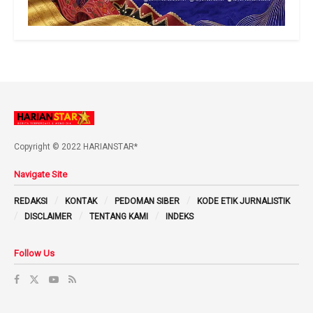
Copyright © 2022 HARIANSTAR*
Navigate Site
REDAKSI
KONTAK
PEDOMAN SIBER
KODE ETIK JURNALISTIK
DISCLAIMER
TENTANG KAMI
INDEKS
Follow Us