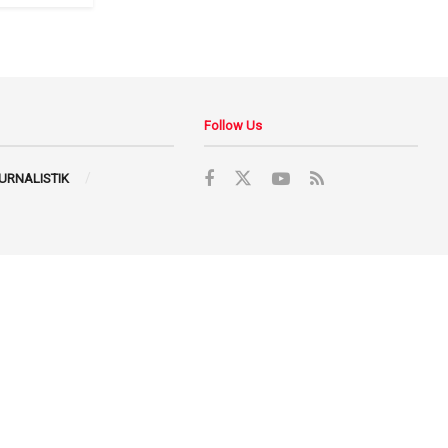
Follow Us
JURNALISTIK