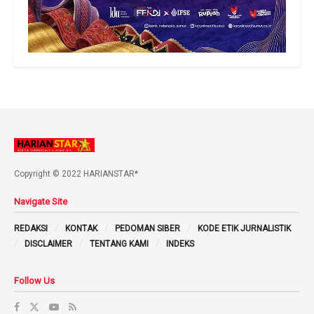
Copyright © 2022 HARIANSTAR*
Navigate Site
REDAKSI
KONTAK
PEDOMAN SIBER
KODE ETIK JURNALISTIK
DISCLAIMER
TENTANG KAMI
INDEKS
Follow Us