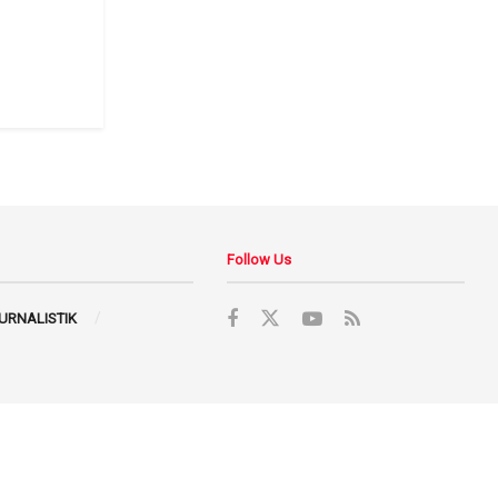
Follow Us
JURNALISTIK