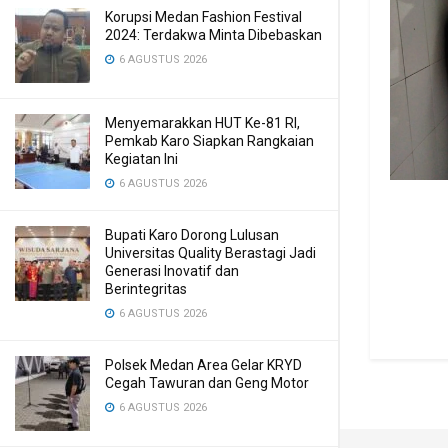
Korupsi Medan Fashion Festival
2024: Terdakwa Minta Dibebaskan
6 AGUSTUS 2026
Menyemarakkan HUT Ke-81 RI,
Pemkab Karo Siapkan Rangkaian
Kegiatan Ini
6 AGUSTUS 2026
Bupati Karo Dorong Lulusan
Universitas Quality Berastagi Jadi
Generasi Inovatif dan
Berintegritas
6 AGUSTUS 2026
Polsek Medan Area Gelar KRYD
Cegah Tawuran dan Geng Motor
6 AGUSTUS 2026