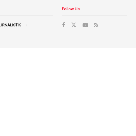
Follow Us
JURNALISTIK