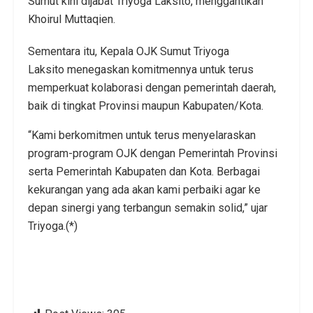
Sumut kini dijabat Triyoga Laksito, menggantikan
Khoirul Muttaqien.
Sementara itu, Kepala OJK Sumut Triyoga
Laksito menegaskan komitmennya untuk terus
memperkuat kolaborasi dengan pemerintah daerah,
baik di tingkat Provinsi maupun Kabupaten/Kota.
“Kami berkomitmen untuk terus menyelaraskan
program-program OJK dengan Pemerintah Provinsi
serta Pemerintah Kabupaten dan Kota. Berbagai
kekurangan yang ada akan kami perbaiki agar ke
depan sinergi yang terbangun semakin solid,” ujar
Triyoga.(*)