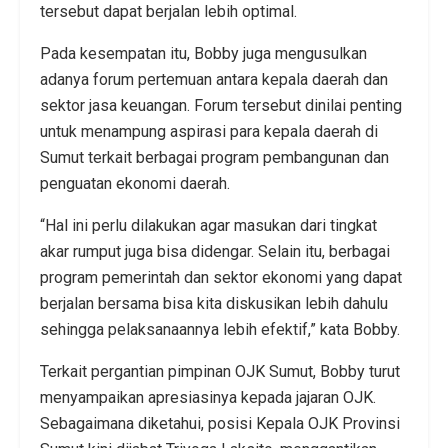
tersebut dapat berjalan lebih optimal.
Pada kesempatan itu, Bobby juga mengusulkan
adanya forum pertemuan antara kepala daerah dan
sektor jasa keuangan. Forum tersebut dinilai penting
untuk menampung aspirasi para kepala daerah di
Sumut terkait berbagai program pembangunan dan
penguatan ekonomi daerah.
“Hal ini perlu dilakukan agar masukan dari tingkat
akar rumput juga bisa didengar. Selain itu, berbagai
program pemerintah dan sektor ekonomi yang dapat
berjalan bersama bisa kita diskusikan lebih dahulu
sehingga pelaksanaannya lebih efektif,” kata Bobby.
Terkait pergantian pimpinan OJK Sumut, Bobby turut
menyampaikan apresiasinya kepada jajaran OJK.
Sebagaimana diketahui, posisi Kepala OJK Provinsi