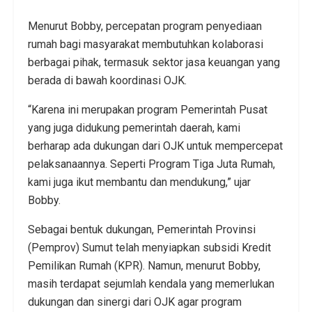
Menurut Bobby, percepatan program penyediaan
rumah bagi masyarakat membutuhkan kolaborasi
berbagai pihak, termasuk sektor jasa keuangan yang
berada di bawah koordinasi OJK.
“Karena ini merupakan program Pemerintah Pusat
yang juga didukung pemerintah daerah, kami
berharap ada dukungan dari OJK untuk mempercepat
pelaksanaannya. Seperti Program Tiga Juta Rumah,
kami juga ikut membantu dan mendukung,” ujar
Bobby.
Sebagai bentuk dukungan, Pemerintah Provinsi
(Pemprov) Sumut telah menyiapkan subsidi Kredit
Pemilikan Rumah (KPR). Namun, menurut Bobby,
masih terdapat sejumlah kendala yang memerlukan
dukungan dan sinergi dari OJK agar program