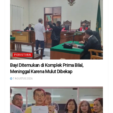
PERISTIWA
Bayi Ditemukan di Komplek Prima Bilal,
Meninggal Karena Mulut Dibekap
7 AGUSTUS 2026