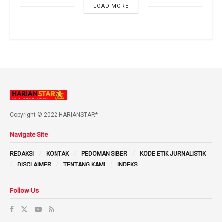
LOAD MORE
Copyright © 2022 HARIANSTAR*
Navigate Site
REDAKSI
KONTAK
PEDOMAN SIBER
KODE ETIK JURNALISTIK
DISCLAIMER
TENTANG KAMI
INDEKS
Follow Us