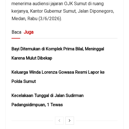
menerima audiensi jajaran OJK Sumut di ruang
kerjanya, Kantor Gubernur Sumut, Jalan Diponegoro,
Medan, Rabu (3/6/2026).
Baca
Juga
Bayi Ditemukan di Komplek Prima Bilal, Meninggal
Karena Mulut Dibekap
Keluarga Winda Lorenza Gowasa Resmi Lapor ke
Polda Sumut
Kecelakaan Tunggal di Jalan Sudirman
Padangsidimpuan, 1 Tewas