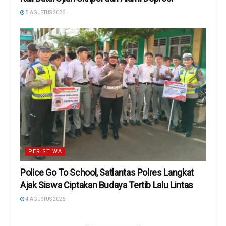
5 AGUSTUS 2026
PERISTIWA
Police Go To School, Satlantas Polres Langkat
Ajak Siswa Ciptakan Budaya Tertib Lalu Lintas
4 AGUSTUS 2026