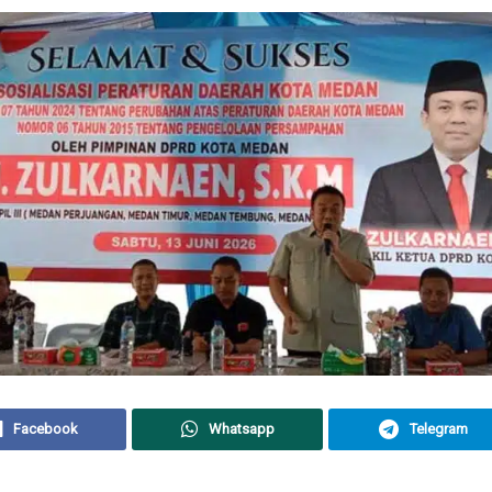
Facebook
Whatsapp
Telegram