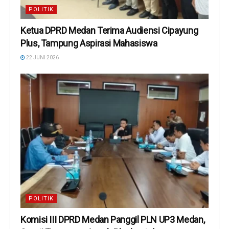
POLITIK
Ketua DPRD Medan Terima Audiensi Cipayung
Plus, Tampung Aspirasi Mahasiswa
22 JUNI 2026
POLITIK
Komisi III DPRD Medan Panggil PLN UP3 Medan,