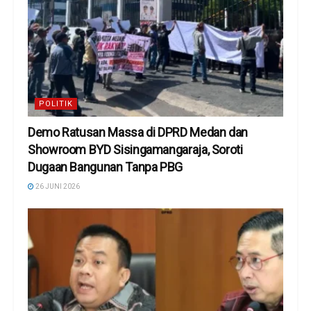
POLITIK
Demo Ratusan Massa di DPRD Medan dan
Showroom BYD Sisingamangaraja, Soroti
Dugaan Bangunan Tanpa PBG
26 JUNI 2026