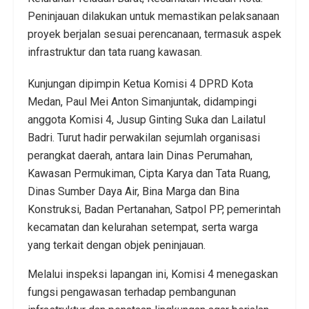
Peninjauan dilakukan untuk memastikan pelaksanaan
proyek berjalan sesuai perencanaan, termasuk aspek
infrastruktur dan tata ruang kawasan.
Kunjungan dipimpin Ketua Komisi 4 DPRD Kota
Medan, Paul Mei Anton Simanjuntak, didampingi
anggota Komisi 4, Jusup Ginting Suka dan Lailatul
Badri. Turut hadir perwakilan sejumlah organisasi
perangkat daerah, antara lain Dinas Perumahan,
Kawasan Permukiman, Cipta Karya dan Tata Ruang,
Dinas Sumber Daya Air, Bina Marga dan Bina
Konstruksi, Badan Pertanahan, Satpol PP, pemerintah
kecamatan dan kelurahan setempat, serta warga
yang terkait dengan objek peninjauan.
Melalui inspeksi lapangan ini, Komisi 4 menegaskan
fungsi pengawasan terhadap pembangunan