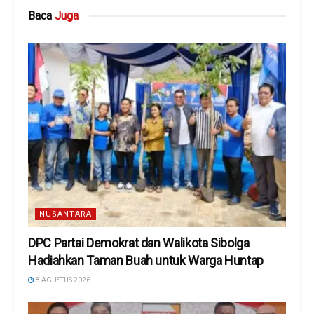
Baca
Juga
NUSANTARA
DPC Partai Demokrat dan Walikota Sibolga
Hadiahkan Taman Buah untuk Warga Huntap
8 AGUSTUS 2026