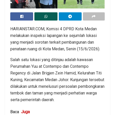
HARIANSTAR.COM, Komisi 4 DPRD Kota Medan
melakukan inspeksi lapangan ke sejumlah lokasi
yang menjadi sorotan terkait pembangunan dan
penataan ruang di Kota Medan, Senin (15/6/2026).
Salah satu lokasi yang ditinjau adalah kawasan
Perumahan Yuu at Contempo dan Contempo
Regency di Jalan Brigjen Zein Hamid, Kelurahan Titi
Kuning, Kecamatan Medan Johor. Kunjungan tersebut
dilakukan untuk menelusuri persoalan pembongkaran
tembok dan taman yang menjadi perhatian warga
serta pemerintah daerah.
Baca
Juga