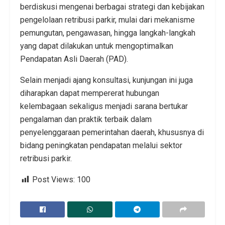
berdiskusi mengenai berbagai strategi dan kebijakan
pengelolaan retribusi parkir, mulai dari mekanisme
pemungutan, pengawasan, hingga langkah-langkah
yang dapat dilakukan untuk mengoptimalkan
Pendapatan Asli Daerah (PAD).
Selain menjadi ajang konsultasi, kunjungan ini juga
diharapkan dapat mempererat hubungan
kelembagaan sekaligus menjadi sarana bertukar
pengalaman dan praktik terbaik dalam
penyelenggaraan pemerintahan daerah, khususnya di
bidang peningkatan pendapatan melalui sektor
retribusi parkir.
Post Views:
100