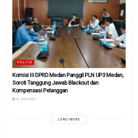
POLITIK
Komisi III DPRD Medan Panggil PLN UP3 Medan,
Soroti Tanggung Jawab Blackout dan
Kompensasi Pelanggan
22 JUNI 2026
LOAD MORE