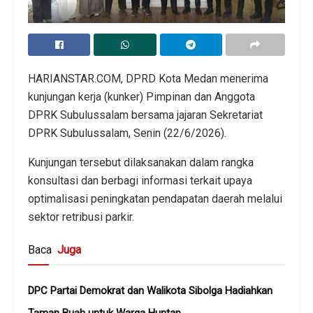
HARIANSTAR.COM, DPRD Kota Medan menerima
kunjungan kerja (kunker) Pimpinan dan Anggota
DPRK Subulussalam bersama jajaran Sekretariat
DPRK Subulussalam, Senin (22/6/2026).
Kunjungan tersebut dilaksanakan dalam rangka
konsultasi dan berbagi informasi terkait upaya
optimalisasi peningkatan pendapatan daerah melalui
sektor retribusi parkir.
Baca
Juga
DPC Partai Demokrat dan Walikota Sibolga Hadiahkan
Taman Buah untuk Warga Huntap