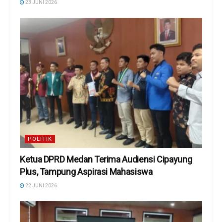
23 JUNI 2026
POLITIK
Ketua DPRD Medan Terima Audiensi Cipayung
Plus, Tampung Aspirasi Mahasiswa
22 JUNI 2026