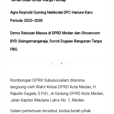
Agra Reynold Gurning Nahkodai DPC Hanura Karo
Periode 2025–2030
Demo Ratusan Massa di DPRD Medan dan Showroom
BYD Sisingamangaraja, Soroti Dugaan Bangunan Tanpa
PBG
Rombongan DPRK Subulussalam diterima
langsung oleh Wakil Ketua DPRD Kota Medan, H.
Rajudin Sagala, S.Pd.I., di Gedung DPRD Kota Medan,
Jalan Kapten Maulana Lubis No. 1, Medan.
Dalam pertemuan tersebut, kedua belah pihak