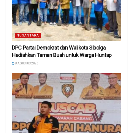
NUSANTARA
DPC Partai Demokrat dan Walikota Sibolga
Hadiahkan Taman Buah untuk Warga Huntap
8 AGUSTUS 2026