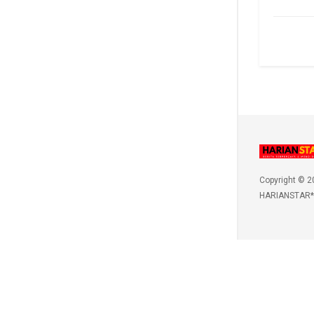
Copyright © 2
HARIANSTAR*