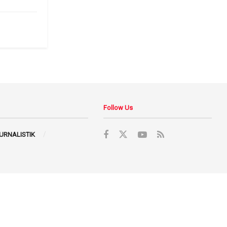
Follow Us
JURNALISTIK