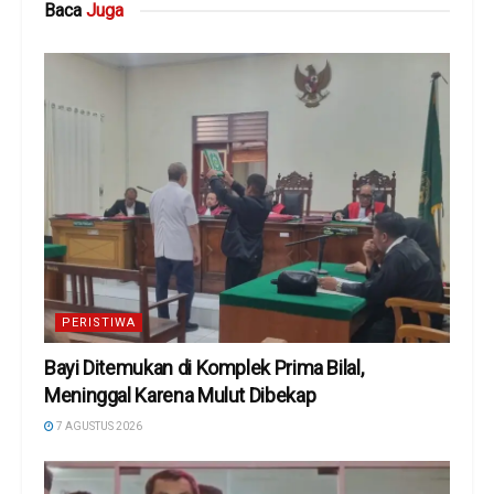
Baca
Juga
PERISTIWA
Bayi Ditemukan di Komplek Prima Bilal,
Meninggal Karena Mulut Dibekap
7 AGUSTUS 2026