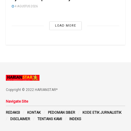
4 AGUSTUS 2026
LOAD MORE
Copyright © 2022 HARIANSTAR*
Navigate Site
REDAKSI
KONTAK
PEDOMAN SIBER
KODE ETIK JURNALISTIK
DISCLAIMER
TENTANG KAMI
INDEKS