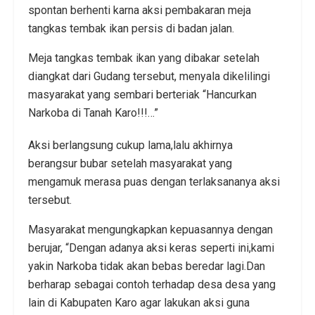
spontan berhenti karna aksi pembakaran meja
tangkas tembak ikan persis di badan jalan.
Meja tangkas tembak ikan yang dibakar setelah
diangkat dari Gudang tersebut, menyala dikelilingi
masyarakat yang sembari berteriak “Hancurkan
Narkoba di Tanah Karo!!!…”
Aksi berlangsung cukup lama,lalu akhirnya
berangsur bubar setelah masyarakat yang
mengamuk merasa puas dengan terlaksananya aksi
tersebut.
Masyarakat mengungkapkan kepuasannya dengan
berujar, “Dengan adanya aksi keras seperti ini,kami
yakin Narkoba tidak akan bebas beredar lagi.Dan
berharap sebagai contoh terhadap desa desa yang
lain di Kabupaten Karo agar lakukan aksi guna