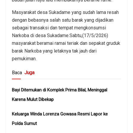
Masyarakat desa Sukadame yang sudah lama resah
dengan bebasnya salah satu barak yang dijadikan
sebagai transaksi dan tempat mengkonsumsi
Narkoba di desa Sukadame.Sabtu,(17/5/2026)
masyarakat beramai ramai teriak dan sepakat gruduk
barak Narkoba yang letaknya tak jauh dari
pemukiman.
Baca
Juga
Bayi Ditemukan di Komplek Prima Bilal, Meninggal
Karena Mulut Dibekap
Keluarga Winda Lorenza Gowasa Resmi Lapor ke
Polda Sumut