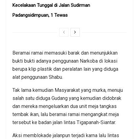
Kecelakaan Tunggal di Jalan Sudirman
Padangsidimpuan, 1 Tewas
Beramai ramai memasuki barak dan menunjukkan
bukti bukti adanya penggunaan Narkoba di lokasi
berupa klip plastik dan peralatan lain yang diduga
alat penggunaan Shabu.
Tak lama kemudian Masyarakat yang murka, menuju
salah satu diduga Gudang yang kemudian didobrak
dan mereka mengeluarkan dua unit meja tangkas
tembak ikan, lalu beramai ramai mengangkat meja
tersebut ke badan jalan lintas Tigapanah-Siantar.
Aksi memblokade jalanpun terjadi karna lalu lintas