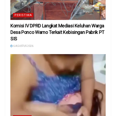
PERISTIWA
Komisi IV DPRD Langkat Mediasi Keluhan Warga
Desa Ponco Warno Terkait Kebisingan Pabrik PT
SIS
6 AGUSTUS 2026