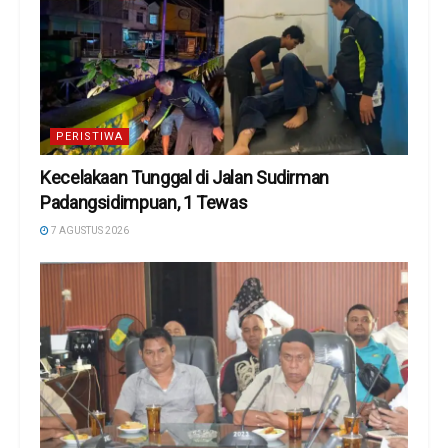
PERISTIWA
Kecelakaan Tunggal di Jalan Sudirman
Padangsidimpuan, 1 Tewas
7 AGUSTUS 2026