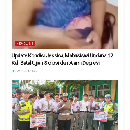
HEADLINE
Update Kondisi Jessica, Mahasiswi Undana 12
Kali Batal Ujian Skripsi dan Alami Depresi
5 AGUSTUS 2026