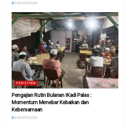
3 AGUSTUS 2026
PERISTIWA
Pengajian Rutin Bulanan IKadi Palas :
Momentum Menebar Kebaikan dan
Kebersamaan
3 AGUSTUS 2026