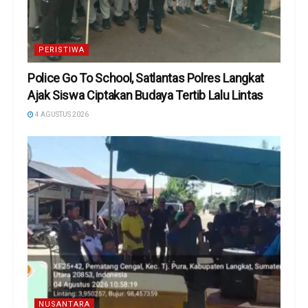
PERISTIWA
Police Go To School, Satlantas Polres Langkat
Ajak Siswa Ciptakan Budaya Tertib Lalu Lintas
4 AGUSTUS 2026
NUSANTARA