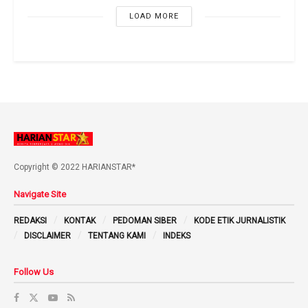
LOAD MORE
Copyright © 2022 HARIANSTAR*
Navigate Site
REDAKSI
KONTAK
PEDOMAN SIBER
KODE ETIK JURNALISTIK
DISCLAIMER
TENTANG KAMI
INDEKS
Follow Us