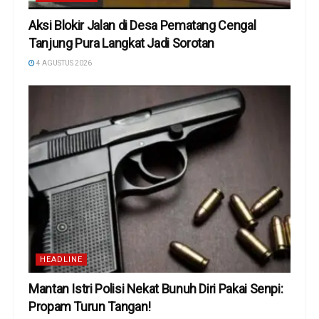
Aksi Blokir Jalan di Desa Pematang Cengal
Tanjung Pura Langkat Jadi Sorotan
4 AGUSTUS 2026
HEADLINE
Mantan Istri Polisi Nekat Bunuh Diri Pakai Senpi:
Propam Turun Tangan!