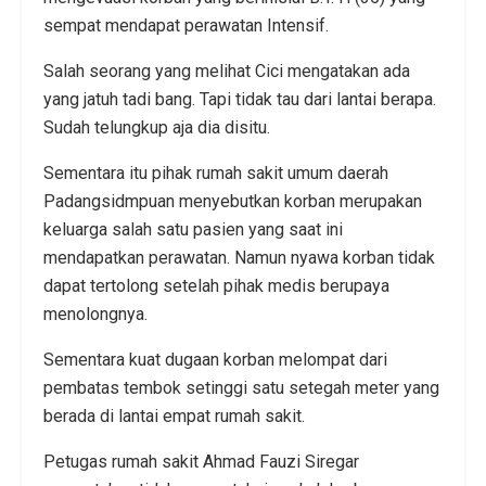
sempat mendapat perawatan Intensif.
Salah seorang yang melihat Cici mengatakan ada
yang jatuh tadi bang. Tapi tidak tau dari lantai berapa.
Sudah telungkup aja dia disitu.
Sementara itu pihak rumah sakit umum daerah
Padangsidmpuan menyebutkan korban merupakan
keluarga salah satu pasien yang saat ini
mendapatkan perawatan. Namun nyawa korban tidak
dapat tertolong setelah pihak medis berupaya
menolongnya.
Sementara kuat dugaan korban melompat dari
pembatas tembok setinggi satu setegah meter yang
berada di lantai empat rumah sakit.
Petugas rumah sakit Ahmad Fauzi Siregar