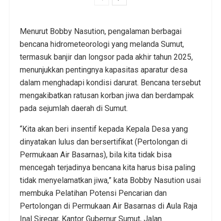
Menurut Bobby Nasution, pengalaman berbagai
bencana hidrometeorologi yang melanda Sumut,
termasuk banjir dan longsor pada akhir tahun 2025,
menunjukkan pentingnya kapasitas aparatur desa
dalam menghadapi kondisi darurat. Bencana tersebut
mengakibatkan ratusan korban jiwa dan berdampak
pada sejumlah daerah di Sumut.
“Kita akan beri insentif kepada Kepala Desa yang
dinyatakan lulus dan bersertifikat (Pertolongan di
Permukaan Air Basarnas), bila kita tidak bisa
mencegah terjadinya bencana kita harus bisa paling
tidak menyelamatkan jiwa,” kata Bobby Nasution usai
membuka Pelatihan Potensi Pencarian dan
Pertolongan di Permukaan Air Basarnas di Aula Raja
Inal Siregar, Kantor Gubernur Sumut, Jalan