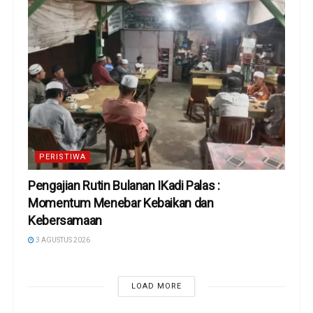
PERISTIWA
Pengajian Rutin Bulanan IKadi Palas :
Momentum Menebar Kebaikan dan
Kebersamaan
3 AGUSTUS 2026
LOAD MORE