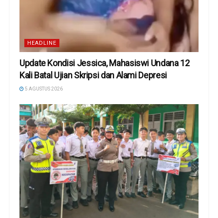
HEADLINE
Update Kondisi Jessica, Mahasiswi Undana 12
Kali Batal Ujian Skripsi dan Alami Depresi
5 AGUSTUS 2026