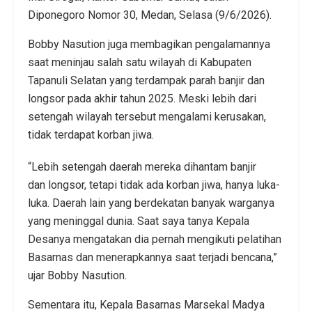
Diponegoro Nomor 30, Medan, Selasa (9/6/2026).
Bobby Nasution juga membagikan pengalamannya
saat meninjau salah satu wilayah di Kabupaten
Tapanuli Selatan yang terdampak parah banjir dan
longsor pada akhir tahun 2025. Meski lebih dari
setengah wilayah tersebut mengalami kerusakan,
tidak terdapat korban jiwa.
“Lebih setengah daerah mereka dihantam banjir
dan longsor, tetapi tidak ada korban jiwa, hanya luka-
luka. Daerah lain yang berdekatan banyak warganya
yang meninggal dunia. Saat saya tanya Kepala
Desanya mengatakan dia pernah mengikuti pelatihan
Basarnas dan menerapkannya saat terjadi bencana,”
ujar Bobby Nasution.
Sementara itu, Kepala Basarnas Marsekal Madya