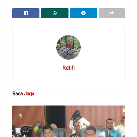
Ratih
Baca
Juga