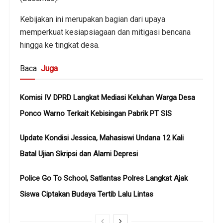
Kebijakan ini merupakan bagian dari upaya
memperkuat kesiapsiagaan dan mitigasi bencana
hingga ke tingkat desa.
Baca
Juga
Komisi IV DPRD Langkat Mediasi Keluhan Warga Desa
Ponco Warno Terkait Kebisingan Pabrik PT SIS
Update Kondisi Jessica, Mahasiswi Undana 12 Kali
Batal Ujian Skripsi dan Alami Depresi
Police Go To School, Satlantas Polres Langkat Ajak
Siswa Ciptakan Budaya Tertib Lalu Lintas