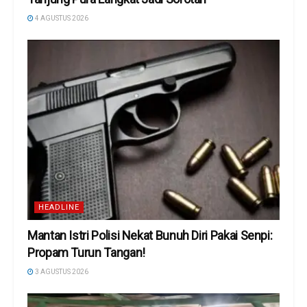
4 AGUSTUS 2026
HEADLINE
Mantan Istri Polisi Nekat Bunuh Diri Pakai Senpi:
Propam Turun Tangan!
3 AGUSTUS 2026