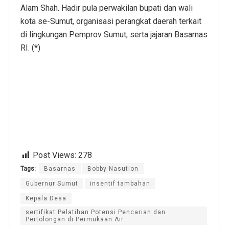
Alam Shah. Hadir pula perwakilan bupati dan wali
kota se-Sumut, organisasi perangkat daerah terkait
di lingkungan Pemprov Sumut, serta jajaran Basarnas
RI. (*)
Post Views:
278
Tags:
Basarnas
Bobby Nasution
Gubernur Sumut
insentif tambahan
Kepala Desa
sertifikat Pelatihan Potensi Pencarian dan
Pertolongan di Permukaan Air