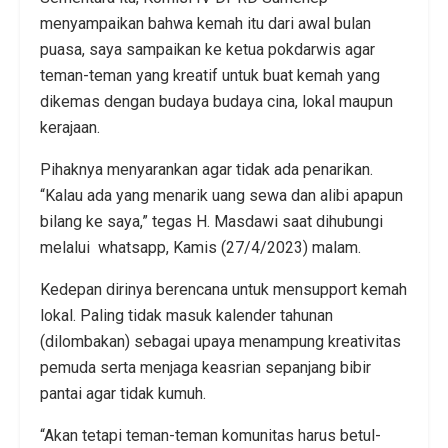
menyampaikan bahwa kemah itu dari awal bulan
puasa, saya sampaikan ke ketua pokdarwis agar
teman-teman yang kreatif untuk buat kemah yang
dikemas dengan budaya budaya cina, lokal maupun
kerajaan.
Pihaknya menyarankan agar tidak ada penarikan.
“Kalau ada yang menarik uang sewa dan alibi apapun
bilang ke saya,” tegas H. Masdawi saat dihubungi
melalui whatsapp, Kamis (27/4/2023) malam.
Kedepan dirinya berencana untuk mensupport kemah
lokal. Paling tidak masuk kalender tahunan
(dilombakan) sebagai upaya menampung kreativitas
pemuda serta menjaga keasrian sepanjang bibir
pantai agar tidak kumuh.
“Akan tetapi teman-teman komunitas harus betul-