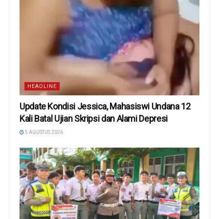
HEADLINE
Update Kondisi Jessica, Mahasiswi Undana 12
Kali Batal Ujian Skripsi dan Alami Depresi
5 AGUSTUS 2026