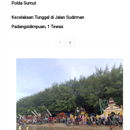
Polda Sumut
Kecelakaan Tunggal di Jalan Sudirman
Padangsidimpuan, 1 Tewas