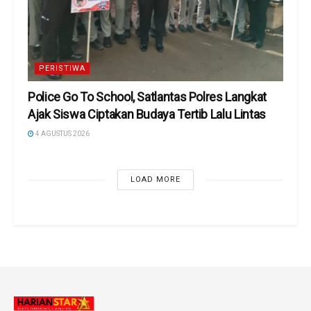
PERISTIWA
Police Go To School, Satlantas Polres Langkat
Ajak Siswa Ciptakan Budaya Tertib Lalu Lintas
4 AGUSTUS 2026
LOAD MORE