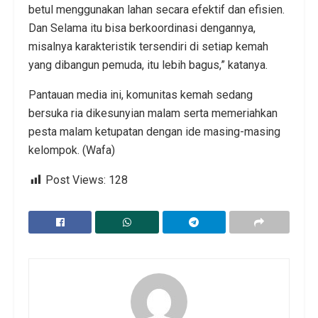
betul menggunakan lahan secara efektif dan efisien.
Dan Selama itu bisa berkoordinasi dengannya,
misalnya karakteristik tersendiri di setiap kemah
yang dibangun pemuda, itu lebih bagus,” katanya.
Pantauan media ini, komunitas kemah sedang
bersuka ria dikesunyian malam serta memeriahkan
pesta malam ketupatan dengan ide masing-masing
kelompok. (Wafa)
Post Views:
128