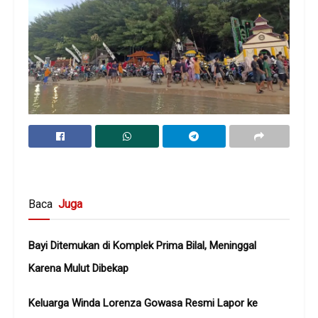
Baca
Juga
Bayi Ditemukan di Komplek Prima Bilal, Meninggal
Karena Mulut Dibekap
Keluarga Winda Lorenza Gowasa Resmi Lapor ke