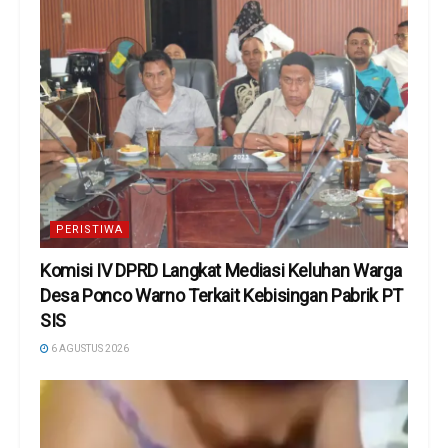
PERISTIWA
Komisi IV DPRD Langkat Mediasi Keluhan Warga
Desa Ponco Warno Terkait Kebisingan Pabrik PT
SIS
6 AGUSTUS 2026