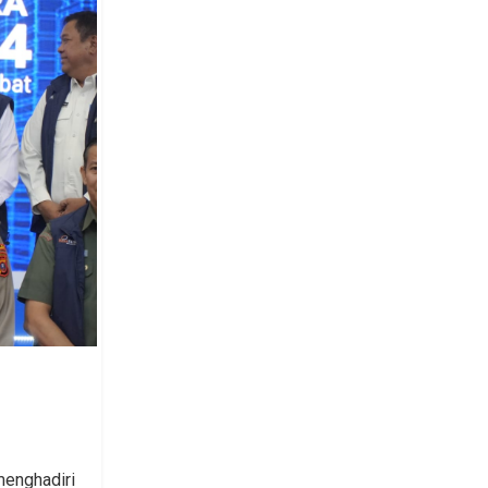
menghadiri