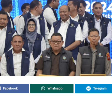
Facebook
Whatsapp
Telegram