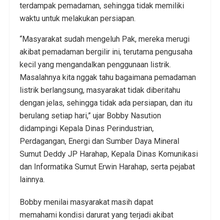
terdampak pemadaman, sehingga tidak memiliki
waktu untuk melakukan persiapan.
“Masyarakat sudah mengeluh Pak, mereka merugi
akibat pemadaman bergilir ini, terutama pengusaha
kecil yang mengandalkan penggunaan listrik.
Masalahnya kita nggak tahu bagaimana pemadaman
listrik berlangsung, masyarakat tidak diberitahu
dengan jelas, sehingga tidak ada persiapan, dan itu
berulang setiap hari,” ujar Bobby Nasution
didampingi Kepala Dinas Perindustrian,
Perdagangan, Energi dan Sumber Daya Mineral
Sumut Deddy JP Harahap, Kepala Dinas Komunikasi
dan Informatika Sumut Erwin Harahap, serta pejabat
lainnya.
Bobby menilai masyarakat masih dapat
memahami kondisi darurat yang terjadi akibat