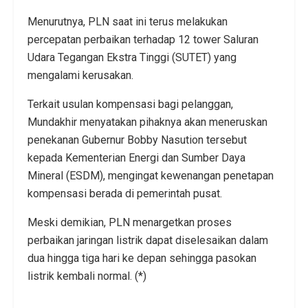
Menurutnya, PLN saat ini terus melakukan
percepatan perbaikan terhadap 12 tower Saluran
Udara Tegangan Ekstra Tinggi (SUTET) yang
mengalami kerusakan.
Terkait usulan kompensasi bagi pelanggan,
Mundakhir menyatakan pihaknya akan meneruskan
penekanan Gubernur Bobby Nasution tersebut
kepada Kementerian Energi dan Sumber Daya
Mineral (ESDM), mengingat kewenangan penetapan
kompensasi berada di pemerintah pusat.
Meski demikian, PLN menargetkan proses
perbaikan jaringan listrik dapat diselesaikan dalam
dua hingga tiga hari ke depan sehingga pasokan
listrik kembali normal. (*)