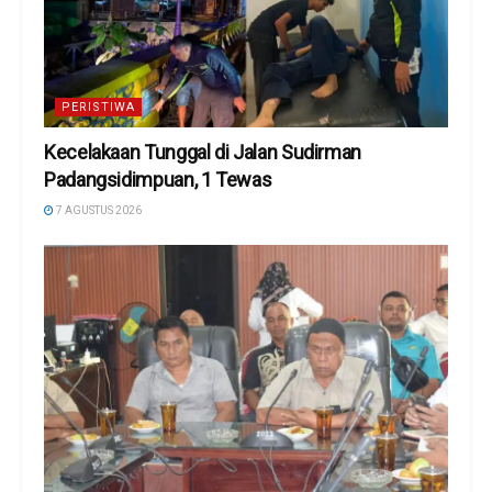
PERISTIWA
Kecelakaan Tunggal di Jalan Sudirman
Padangsidimpuan, 1 Tewas
7 AGUSTUS 2026