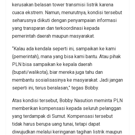
kerusakan belasan tower transmisi listrik karena
cuaca ekstrem. Namun, menurutnya, kondisi tersebut
seharusnya diikuti dengan penyampaian informasi
yang transparan dan terkoordinasi kepada
pemerintah daerah maupun masyarakat.
“Kalau ada kendala seperti ini, sampaikan ke kami
(pemerintah), mana yang bisa kami bantu. Atau pihak
PLN bisa sampaikan ke kepala daerah
(bupati/walikota), biar mereka juga tahu dan
membantu sosialisasinya ke masyarakat. Jadi jangan
seperti ini, terus beralasan,” tegas Bobby.
Atas kondisi tersebut, Bobby Nasution meminta PLN
memberikan kompensasi kepada seluruh pelanggan
yang terdampak di Sumut. Kompensasi tersebut
tidak harus berupa uang tunai, tetapi dapat
diwujudkan melalui keringanan tagihan listrik maupun