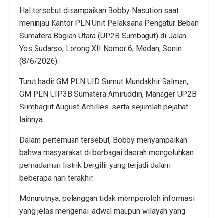
Hal tersebut disampaikan Bobby Nasution saat
meninjau Kantor PLN Unit Pelaksana Pengatur Beban
Sumatera Bagian Utara (UP2B Sumbagut) di Jalan
Yos Sudarso, Lorong XII Nomor 6, Medan, Senin
(8/6/2026).
Turut hadir GM PLN UID Sumut Mundakhir Salman,
GM PLN UIP3B Sumatera Amiruddin, Manager UP2B
Sumbagut August Achilles, serta sejumlah pejabat
lainnya.
Dalam pertemuan tersebut, Bobby menyampaikan
bahwa masyarakat di berbagai daerah mengeluhkan
pemadaman listrik bergilir yang terjadi dalam
beberapa hari terakhir.
Menurutnya, pelanggan tidak memperoleh informasi
yang jelas mengenai jadwal maupun wilayah yang