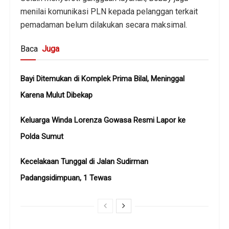
menilai komunikasi PLN kepada pelanggan terkait
pemadaman belum dilakukan secara maksimal.
Baca
Juga
Bayi Ditemukan di Komplek Prima Bilal, Meninggal
Karena Mulut Dibekap
Keluarga Winda Lorenza Gowasa Resmi Lapor ke
Polda Sumut
Kecelakaan Tunggal di Jalan Sudirman
Padangsidimpuan, 1 Tewas