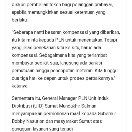
diskon pembelian token bagi pelanggan prabayar,
apabila memungkinkan sesuai ketentuan yang
berlaku.
“Seberapa nanti besaran kompensasi yang diberikan,
itu kita minta kepada PLN untuk menentukan. Tetapi
yang jelas penekanan kita ke situ, harus ada
kompensasi. Sebagaimana kita yang terlambat
membayar sedikit saja, langsung ada sanksi
pemutusan hingga pencopotan meteran. Kita tunggu
dua tiga hari ke depan untuk proses perbaikannya,”
katanya.
Sementara itu, General Manager PLN Unit Induk
Distribusi (UID) Sumut Mundakhir Salman
menyampaikan permohonan maaf kepada Gubernur
Bobby Nasution dan masyarakat Sumut atas
gangguan layanan yang terjadi.