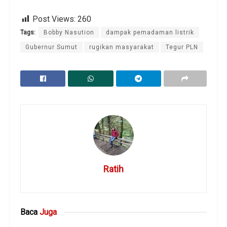
Post Views:
260
Tags:
Bobby Nasution
dampak pemadaman listrik
Gubernur Sumut
rugikan masyarakat
Tegur PLN
Ratih
Baca
Juga