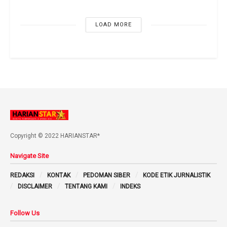
LOAD MORE
Copyright © 2022 HARIANSTAR*
Navigate Site
REDAKSI
KONTAK
PEDOMAN SIBER
KODE ETIK JURNALISTIK
DISCLAIMER
TENTANG KAMI
INDEKS
Follow Us