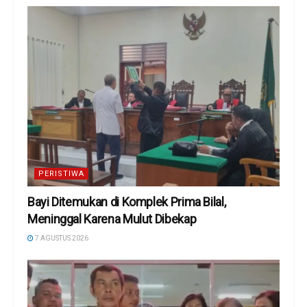
PERISTIWA
Bayi Ditemukan di Komplek Prima Bilal,
Meninggal Karena Mulut Dibekap
7 AGUSTUS 2026