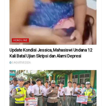
HEADLINE
Update Kondisi Jessica, Mahasiswi Undana 12
Kali Batal Ujian Skripsi dan Alami Depresi
5 AGUSTUS 2026