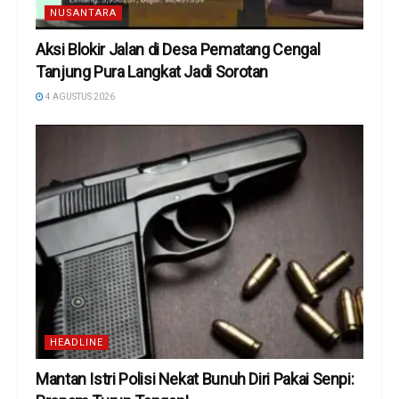
NUSANTARA
Aksi Blokir Jalan di Desa Pematang Cengal
Tanjung Pura Langkat Jadi Sorotan
4 AGUSTUS 2026
HEADLINE
Mantan Istri Polisi Nekat Bunuh Diri Pakai Senpi: