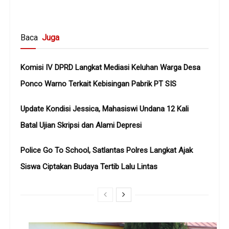
Baca
Juga
Komisi IV DPRD Langkat Mediasi Keluhan Warga Desa
Ponco Warno Terkait Kebisingan Pabrik PT SIS
Update Kondisi Jessica, Mahasiswi Undana 12 Kali
Batal Ujian Skripsi dan Alami Depresi
Police Go To School, Satlantas Polres Langkat Ajak
Siswa Ciptakan Budaya Tertib Lalu Lintas