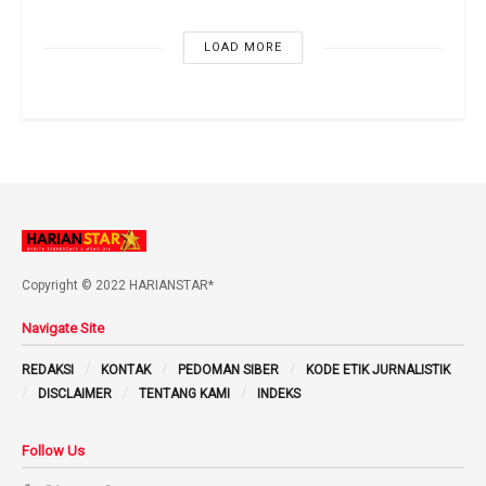
LOAD MORE
Copyright © 2022 HARIANSTAR*
Navigate Site
REDAKSI
KONTAK
PEDOMAN SIBER
KODE ETIK JURNALISTIK
DISCLAIMER
TENTANG KAMI
INDEKS
Follow Us