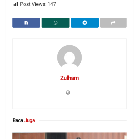
Post Views:
147
Zulham
Baca
Juga