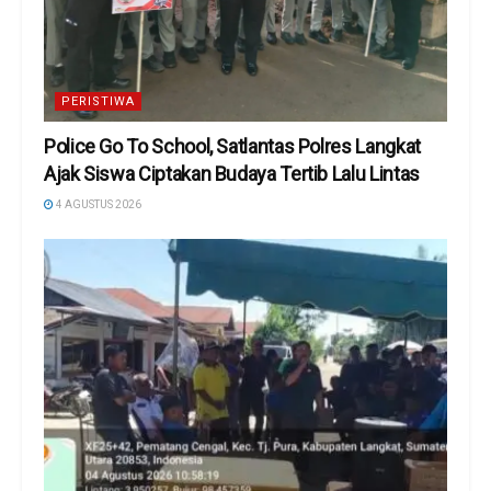
PERISTIWA
Police Go To School, Satlantas Polres Langkat
Ajak Siswa Ciptakan Budaya Tertib Lalu Lintas
4 AGUSTUS 2026