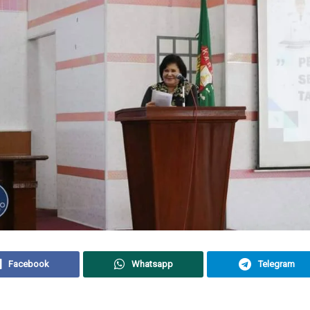
Facebook
Whatsapp
Telegram