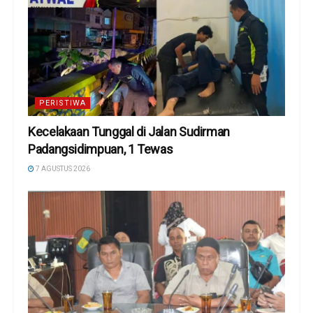
PERISTIWA
Kecelakaan Tunggal di Jalan Sudirman
Padangsidimpuan, 1 Tewas
7 AGUSTUS 2026