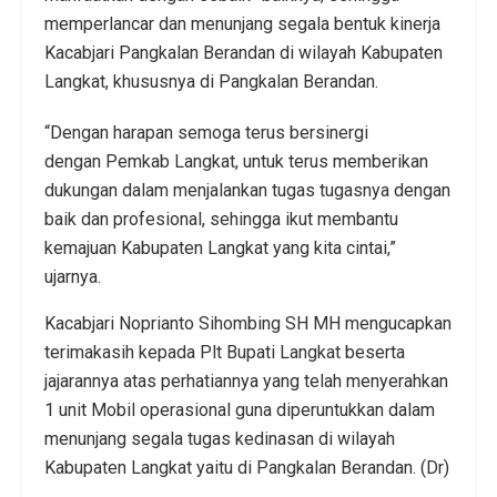
memperlancar dan menunjang segala bentuk kinerja
Kacabjari Pangkalan Berandan di wilayah Kabupaten
Langkat, khususnya di Pangkalan Berandan.
“Dengan harapan semoga terus bersinergi
dengan Pemkab Langkat, untuk terus memberikan
dukungan dalam menjalankan tugas tugasnya dengan
baik dan profesional, sehingga ikut membantu
kemajuan Kabupaten Langkat yang kita cintai,”
ujarnya.
Kacabjari Noprianto Sihombing SH MH mengucapkan
terimakasih kepada Plt Bupati Langkat beserta
jajarannya atas perhatiannya yang telah menyerahkan
1 unit Mobil operasional guna diperuntukkan dalam
menunjang segala tugas kedinasan di wilayah
Kabupaten Langkat yaitu di Pangkalan Berandan. (Dr)