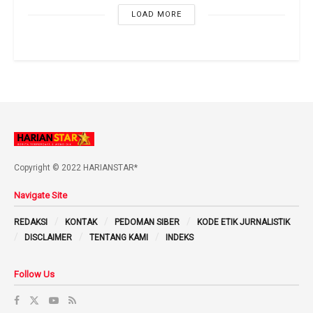
LOAD MORE
Copyright © 2022 HARIANSTAR*
Navigate Site
REDAKSI
KONTAK
PEDOMAN SIBER
KODE ETIK JURNALISTIK
DISCLAIMER
TENTANG KAMI
INDEKS
Follow Us