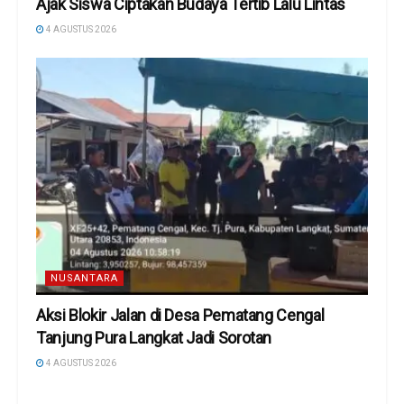
Ajak Siswa Ciptakan Budaya Tertib Lalu Lintas
4 AGUSTUS 2026
NUSANTARA
Aksi Blokir Jalan di Desa Pematang Cengal
Tanjung Pura Langkat Jadi Sorotan
4 AGUSTUS 2026