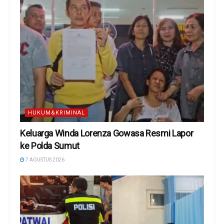
HUKUM&KRIMINAL
Keluarga Winda Lorenza Gowasa Resmi Lapor
ke Polda Sumut
7 AGUSTUS 2026