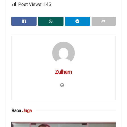
Post Views:
145
Zulham
Baca
Juga