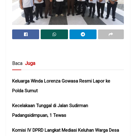
Baca
Juga
Keluarga Winda Lorenza Gowasa Resmi Lapor ke
Polda Sumut
Kecelakaan Tunggal di Jalan Sudirman
Padangsidimpuan, 1 Tewas
Komisi IV DPRD Langkat Mediasi Keluhan Warga Desa