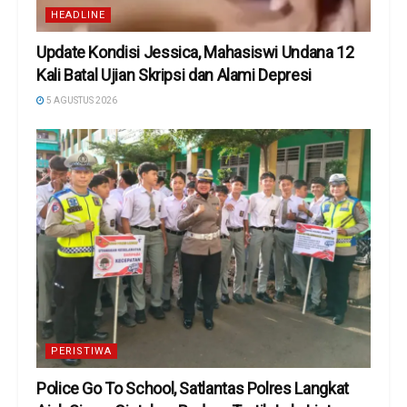
HEADLINE
Update Kondisi Jessica, Mahasiswi Undana 12
Kali Batal Ujian Skripsi dan Alami Depresi
5 AGUSTUS 2026
PERISTIWA
Police Go To School, Satlantas Polres Langkat