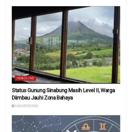
HEADLINE
Status Gunung Sinabung Masih Level II, Warga
Diimbau Jauhi Zona Bahaya
6 AGUSTUS 2026