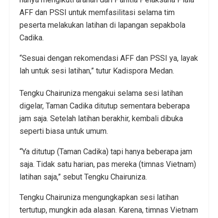
AFF dan PSSI untuk memfasilitasi selama tim
peserta melakukan latihan di lapangan sepakbola
Cadika.
“Sesuai dengan rekomendasi AFF dan PSSI ya, layak
lah untuk sesi latihan,” tutur Kadispora Medan.
Tengku Chairuniza mengakui selama sesi latihan
digelar, Taman Cadika ditutup sementara beberapa
jam saja. Setelah latihan berakhir, kembali dibuka
seperti biasa untuk umum.
“Ya ditutup (Taman Cadika) tapi hanya beberapa jam
saja. Tidak satu harian, pas mereka (timnas Vietnam)
latihan saja,” sebut Tengku Chairuniza.
Tengku Chairuniza mengungkapkan sesi latihan
tertutup, mungkin ada alasan. Karena, timnas Vietnam