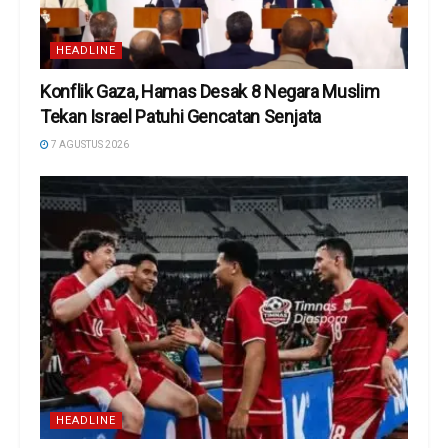
HEADLINE
Konflik Gaza, Hamas Desak 8 Negara Muslim
Tekan Israel Patuhi Gencatan Senjata
7 AGUSTUS 2026
HEADLINE