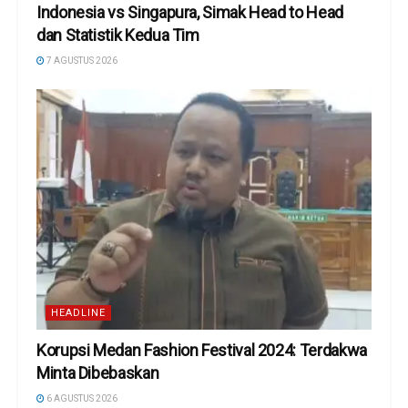
Indonesia vs Singapura, Simak Head to Head
dan Statistik Kedua Tim
7 AGUSTUS 2026
HEADLINE
Korupsi Medan Fashion Festival 2024: Terdakwa
Minta Dibebaskan
6 AGUSTUS 2026