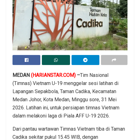
MEDAN
(HARIANSTAR.COM)
–
Tim Nasional
(Timnas) Vietnam U-19 menggelar sesi latihan di
Lapangan Sepakbola, Taman Cadika, Kecamatan
Medan Johor, Kota Medan, Minggu sore, 31 Mei
2026. Latihan ini, untuk persiapan timnas Vietnam
dalam melakoni laga di Piala AFF U-19 2026.
Dari pantau wartawan Timnas Vietnam tiba di Taman
Cadika sekitar pukul 15.45 WIB, dengan