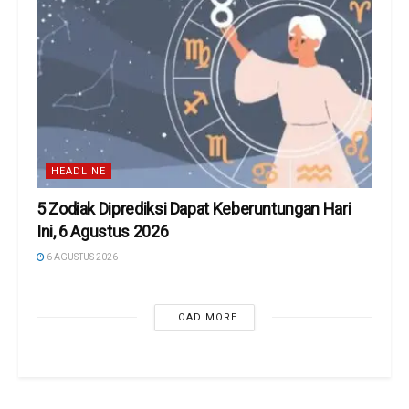
HEADLINE
5 Zodiak Diprediksi Dapat Keberuntungan Hari
Ini, 6 Agustus 2026
6 AGUSTUS 2026
LOAD MORE