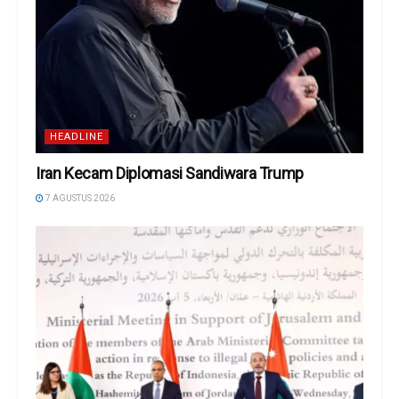
HEADLINE
Iran Kecam Diplomasi Sandiwara Trump
7 AGUSTUS 2026