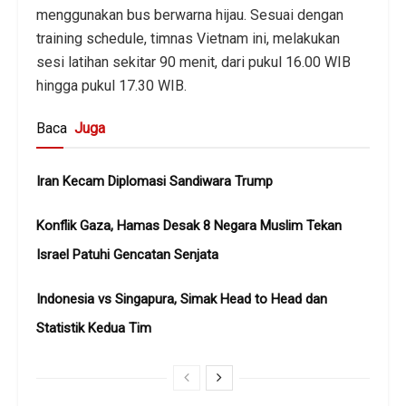
menggunakan bus berwarna hijau. Sesuai dengan
training schedule, timnas Vietnam ini, melakukan
sesi latihan sekitar 90 menit, dari pukul 16.00 WIB
hingga pukul 17.30 WIB.
Baca
Juga
Iran Kecam Diplomasi Sandiwara Trump
Konflik Gaza, Hamas Desak 8 Negara Muslim Tekan
Israel Patuhi Gencatan Senjata
Indonesia vs Singapura, Simak Head to Head dan
Statistik Kedua Tim