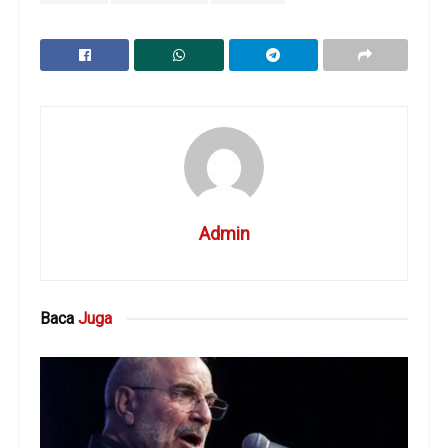
Admin
Baca
Juga