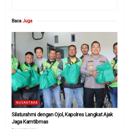
Baca
Juga
NUSANTARA
Silaturahmi dengan Ojol, Kapolres Langkat Ajak
Jaga Kamtibmas