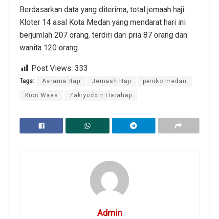
Berdasarkan data yang diterima, total jemaah haji
Kloter 14 asal Kota Medan yang mendarat hari ini
berjumlah 207 orang, terdiri dari pria 87 orang dan
wanita 120 orang.
Post Views:
333
Tags:
Asrama Haji
Jemaah Haji
pemko medan
Rico Waas
Zakiyuddin Harahap
Admin