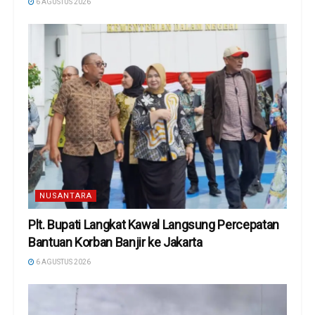
6 AGUSTUS 2026
NUSANTARA
Plt. Bupati Langkat Kawal Langsung Percepatan
Bantuan Korban Banjir ke Jakarta
6 AGUSTUS 2026