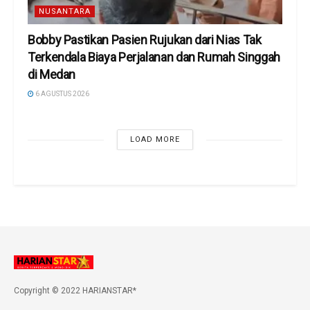
NUSANTARA
Bobby Pastikan Pasien Rujukan dari Nias Tak
Terkendala Biaya Perjalanan dan Rumah Singgah
di Medan
6 AGUSTUS 2026
LOAD MORE
Copyright © 2022 HARIANSTAR*