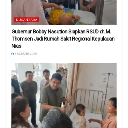
NUSANTARA
Gubernur Bobby Nasution Siapkan RSUD dr. M.
Thomsen Jadi Rumah Sakit Regional Kepulauan
Nias
6 AGUSTUS 2026