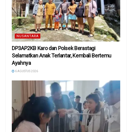
NUSANTARA
DP3AP2KB Karo dan Polsek Berastagi
Selamatkan Anak Terlantar, Kembali Bertemu
Ayahnya
6 AGUSTUS 2026