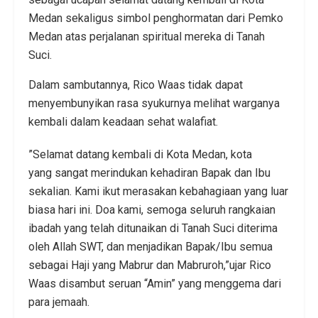
Medan sekaligus simbol penghormatan dari Pemko
Medan atas perjalanan spiritual mereka di Tanah
Suci.
Dalam sambutannya, Rico Waas tidak dapat
menyembunyikan rasa syukurnya melihat warganya
kembali dalam keadaan sehat walafiat.
​”Selamat datang kembali di Kota Medan, kota
yang sangat merindukan kehadiran Bapak dan Ibu
sekalian. Kami ikut merasakan kebahagiaan yang luar
biasa hari ini. Doa kami, semoga seluruh rangkaian
ibadah yang telah ditunaikan di Tanah Suci diterima
oleh Allah SWT, dan menjadikan Bapak/Ibu semua
sebagai Haji yang Mabrur dan Mabruroh,”ujar Rico
Waas disambut seruan “Amin” yang menggema dari
para jemaah.