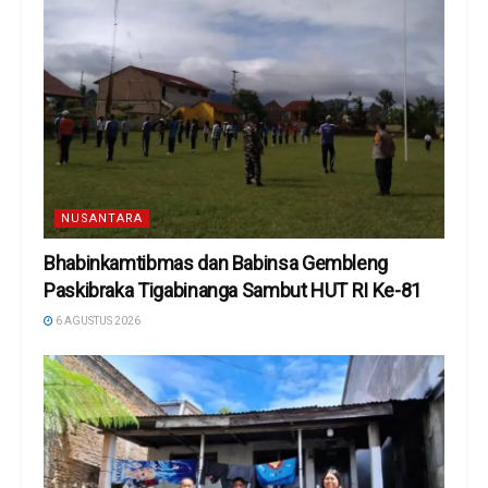
NUSANTARA
Bhabinkamtibmas dan Babinsa Gembleng
Paskibraka Tigabinanga Sambut HUT RI Ke-81
6 AGUSTUS 2026