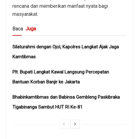
rencana dan memberikan manfaat nyata bagi
masyarakat.
Baca
Juga
Silaturahmi dengan Ojol, Kapolres Langkat Ajak Jaga
Kamtibmas
Plt. Bupati Langkat Kawal Langsung Percepatan
Bantuan Korban Banjir ke Jakarta
Bhabinkamtibmas dan Babinsa Gembleng Paskibraka
Tigabinanga Sambut HUT RI Ke-81