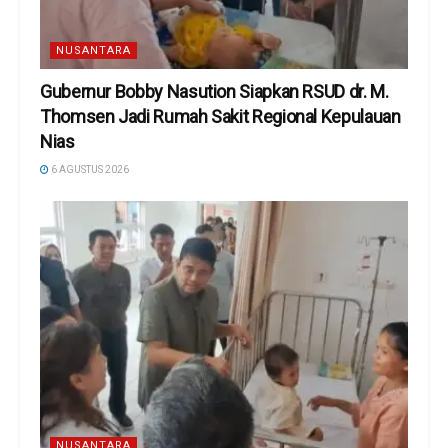
NUSANTARA
Gubernur Bobby Nasution Siapkan RSUD dr. M.
Thomsen Jadi Rumah Sakit Regional Kepulauan
Nias
6 AGUSTUS 2026
NUSANTARA