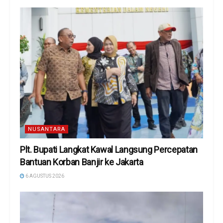
NUSANTARA
Plt. Bupati Langkat Kawal Langsung Percepatan
Bantuan Korban Banjir ke Jakarta
6 AGUSTUS 2026