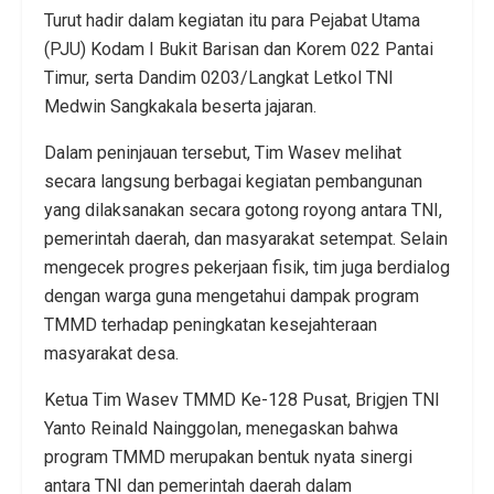
Turut hadir dalam kegiatan itu para Pejabat Utama
(PJU) Kodam I Bukit Barisan dan Korem 022 Pantai
Timur, serta Dandim 0203/Langkat Letkol TNI
Medwin Sangkakala beserta jajaran.
Dalam peninjauan tersebut, Tim Wasev melihat
secara langsung berbagai kegiatan pembangunan
yang dilaksanakan secara gotong royong antara TNI,
pemerintah daerah, dan masyarakat setempat. Selain
mengecek progres pekerjaan fisik, tim juga berdialog
dengan warga guna mengetahui dampak program
TMMD terhadap peningkatan kesejahteraan
masyarakat desa.
Ketua Tim Wasev TMMD Ke-128 Pusat, Brigjen TNI
Yanto Reinald Nainggolan, menegaskan bahwa
program TMMD merupakan bentuk nyata sinergi
antara TNI dan pemerintah daerah dalam