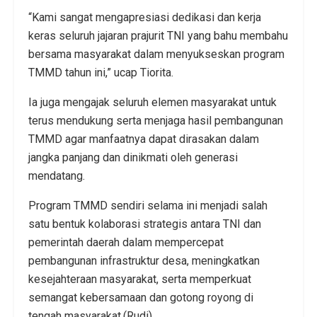
“Kami sangat mengapresiasi dedikasi dan kerja
keras seluruh jajaran prajurit TNI yang bahu membahu
bersama masyarakat dalam menyukseskan program
TMMD tahun ini,” ucap Tiorita.
Ia juga mengajak seluruh elemen masyarakat untuk
terus mendukung serta menjaga hasil pembangunan
TMMD agar manfaatnya dapat dirasakan dalam
jangka panjang dan dinikmati oleh generasi
mendatang.
Program TMMD sendiri selama ini menjadi salah
satu bentuk kolaborasi strategis antara TNI dan
pemerintah daerah dalam mempercepat
pembangunan infrastruktur desa, meningkatkan
kesejahteraan masyarakat, serta memperkuat
semangat kebersamaan dan gotong royong di
tengah masyarakat.(Rudi)