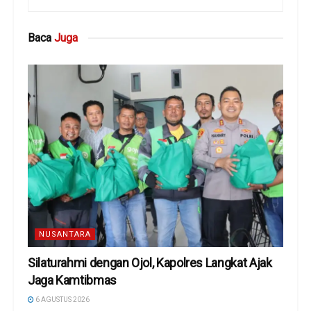
Baca
Juga
NUSANTARA
Silaturahmi dengan Ojol, Kapolres Langkat Ajak
Jaga Kamtibmas
6 AGUSTUS 2026