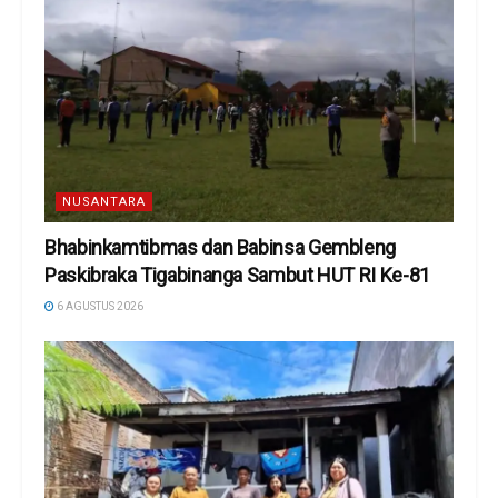
NUSANTARA
Bhabinkamtibmas dan Babinsa Gembleng
Paskibraka Tigabinanga Sambut HUT RI Ke-81
6 AGUSTUS 2026