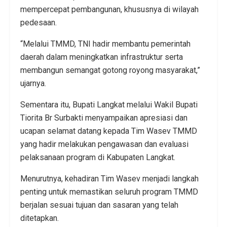
mempercepat pembangunan, khususnya di wilayah
pedesaan.
“Melalui TMMD, TNI hadir membantu pemerintah
daerah dalam meningkatkan infrastruktur serta
membangun semangat gotong royong masyarakat,”
ujarnya.
Sementara itu, Bupati Langkat melalui Wakil Bupati
Tiorita Br Surbakti menyampaikan apresiasi dan
ucapan selamat datang kepada Tim Wasev TMMD
yang hadir melakukan pengawasan dan evaluasi
pelaksanaan program di Kabupaten Langkat.
Menurutnya, kehadiran Tim Wasev menjadi langkah
penting untuk memastikan seluruh program TMMD
berjalan sesuai tujuan dan sasaran yang telah
ditetapkan.