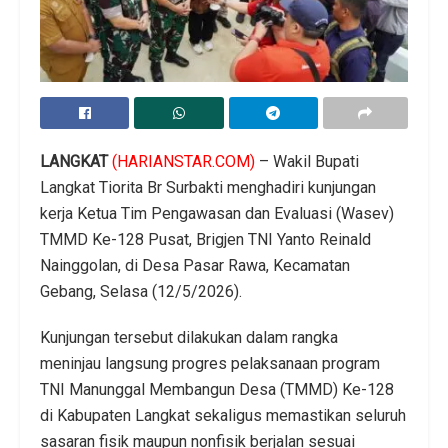
LANGKAT
(HARIANSTAR.COM)
– Wakil Bupati
Langkat Tiorita Br Surbakti menghadiri kunjungan
kerja Ketua Tim Pengawasan dan Evaluasi (Wasev)
TMMD Ke-128 Pusat, Brigjen TNI Yanto Reinald
Nainggolan, di Desa Pasar Rawa, Kecamatan
Gebang, Selasa (12/5/2026).
Kunjungan tersebut dilakukan dalam rangka
meninjau langsung progres pelaksanaan program
TNI Manunggal Membangun Desa (TMMD) Ke-128
di Kabupaten Langkat sekaligus memastikan seluruh
sasaran fisik maupun nonfisik berjalan sesuai