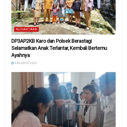
NUSANTARA
DP3AP2KB Karo dan Polsek Berastagi
Selamatkan Anak Terlantar, Kembali Bertemu
Ayahnya
6 AGUSTUS 2026