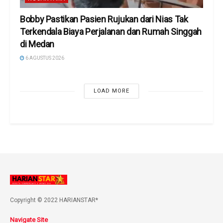
Bobby Pastikan Pasien Rujukan dari Nias Tak
Terkendala Biaya Perjalanan dan Rumah Singgah
di Medan
6 AGUSTUS 2026
LOAD MORE
Copyright © 2022 HARIANSTAR*
Navigate Site