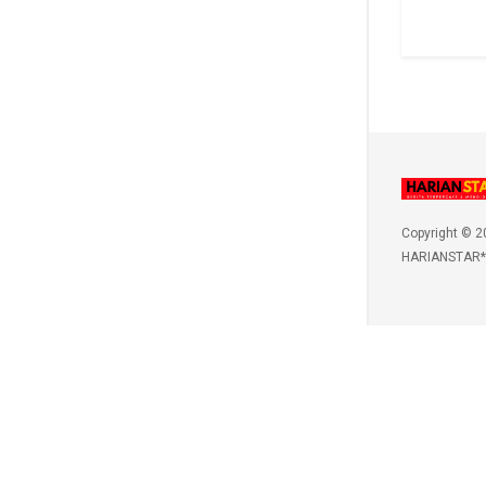
Copyright © 2
HARIANSTAR*