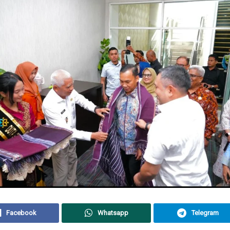
Facebook
Whatsapp
Telegram