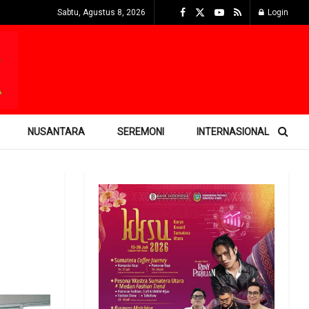
Sabtu, Agustus 8, 2026
Login
NUSANTARA
SEREMONI
INTERNASIONAL