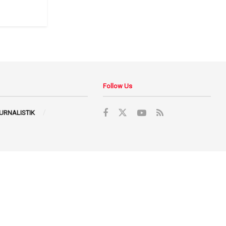
Follow Us
JURNALISTIK