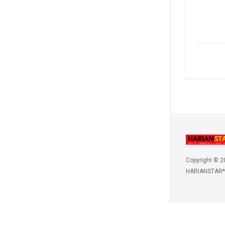
Copyright © 2
HARIANSTAR*