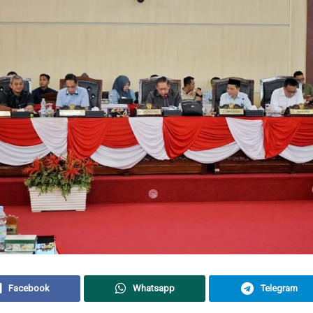
Facebook
Whatsapp
Telegram