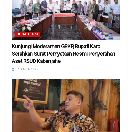
NUSANTARA
Kunjungi Moderamen GBKP, Bupati Karo
Serahkan Surat Pernyataan Resmi Penyerahan
Aset RSUD Kabanjahe
7 AGUSTUS 2026