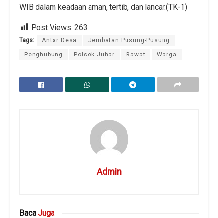
WIB dalam keadaan aman, tertib, dan lancar.(TK-1)
Post Views:
263
Tags:
Antar Desa
Jembatan Pusung-Pusung
Penghubung
Polsek Juhar
Rawat
Warga
Admin
Baca
Juga