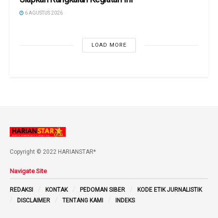
6 AGUSTUS 2026
LOAD MORE
Copyright © 2022 HARIANSTAR*
Navigate Site
REDAKSI
KONTAK
PEDOMAN SIBER
KODE ETIK JURNALISTIK
DISCLAIMER
TENTANG KAMI
INDEKS