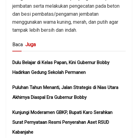
jembatan serta melakukan pengecatan pada beton
dan besi pembatas/pengaman jembatan
menggunakan warna kuning, merah, dan putih agar
tampak lebih bersih dan indah.
Baca
Juga
Dulu Belajar di Kelas Papan, Kini Gubernur Bobby
Hadirkan Gedung Sekolah Permanen
Puluhan Tahun Menanti, Jalan Strategis di Nias Utara
Akhirnya Diaspal Era Gubernur Bobby
Kunjungi Moderamen GBKP, Bupati Karo Serahkan
Surat Pernyataan Resmi Penyerahan Aset RSUD
Kabanjahe