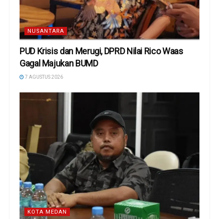
NUSANTARA
PUD Krisis dan Merugi, DPRD Nilai Rico Waas
Gagal Majukan BUMD
7 AGUSTUS 2026
KOTA MEDAN