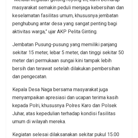
masyarakat semakin peduli menjaga kebersihan dan
keselamatan fasilitas umum, khususnya jembatan
penghubung antar desa yang sangat penting bagi
aktivitas warga,” ujar AKP Pelita Ginting.
Jembatan Pusung-pusung yang memiliki panjang
sekitar 15 meter, lebar 5 meter, dan tinggi sekitar 50
meter dari permukaan sungai kini tampak lebih
bersih dan terawat setelah dilakukan pembersihan
dan pengecatan.
Kepala Desa Naga bersama masyarakat juga
menyampaikan apresiasi dan ucapan terima kasih
kepada Polri, khususnya Polres Karo dan Polsek
Juhar, atas kepedulian terhadap kondisi fasilitas
umum di wilayah mereka.
Kegiatan selesai dilaksanakan sekitar pukul 15.00