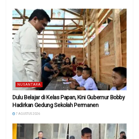
NUSANTARA
Dulu Belajar di Kelas Papan, Kini Gubernur Bobby
Hadirkan Gedung Sekolah Permanen
7 AGUSTUS 2026