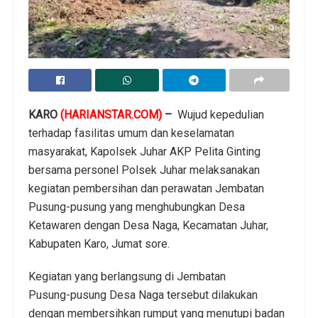
KARO
(HARIANSTAR.COM)
–
Wujud kepedulian
terhadap fasilitas umum dan keselamatan
masyarakat, Kapolsek Juhar AKP Pelita Ginting
bersama personel Polsek Juhar melaksanakan
kegiatan pembersihan dan perawatan Jembatan
Pusung-pusung yang menghubungkan Desa
Ketawaren dengan Desa Naga, Kecamatan Juhar,
Kabupaten Karo, Jumat sore.
Kegiatan yang berlangsung di Jembatan
Pusung-pusung Desa Naga tersebut dilakukan
dengan membersihkan rumput yang menutupi badan