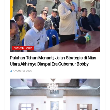
NUSANTARA
Puluhan Tahun Menanti, Jalan Strategis di Nias
Utara Akhirnya Diaspal Era Gubernur Bobby
7 AGUSTUS 2026